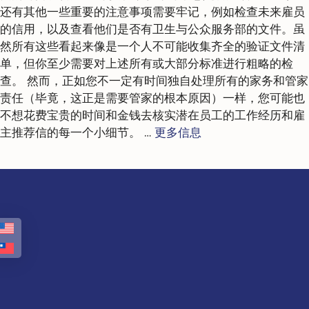
还有其他一些重要的注意事项需要牢记，例如检查未来雇员
的信用，以及查看他们是否有卫生与公众服务部的文件。虽
然所有这些看起来像是一个人不可能收集齐全的验证文件清
单，但你至少需要对上述所有或大部分标准进行粗略的检
查。 然而，正如您不一定有时间独自处理所有的家务和管家
责任（毕竟，这正是需要管家的根本原因）一样，您可能也
不想花费宝贵的时间和金钱去核实潜在员工的工作经历和雇
主推荐信的每一个小细节。 …
更多信息