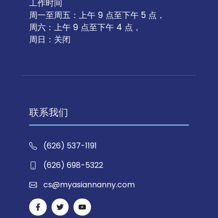
工作时间
周一至周五：上午 9 点至下午 5 点，
周六：上午 9 点至下午 4 点，
周日：关闭
联系我们
(626) 537-1191
(626) 698-5322
cs@myasiannanny.com