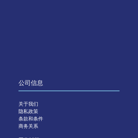
公司信息
关于我们
隐私政策
条款和条件
商务关系