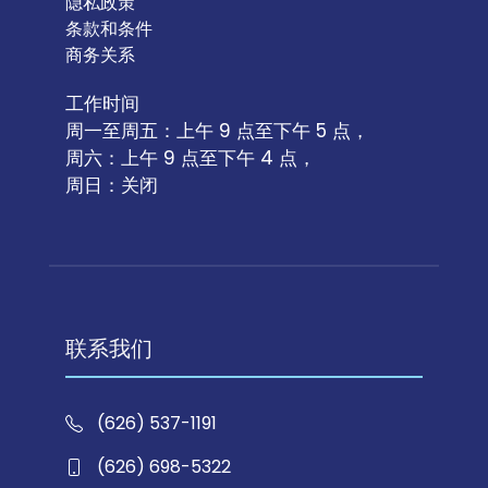
隐私政策
条款和条件
商务关系
工作时间
周一至周五：上午 9 点至下午 5 点，
周六：上午 9 点至下午 4 点，
周日：关闭
联系我们
(626) 537-1191
(626) 698-5322