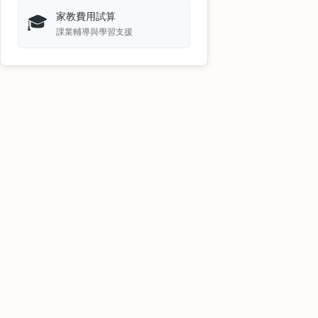
家教費用試算
🎓
課業輔導與學習支援