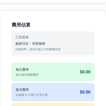
費用估算
已選服務
服務項目：管家服務
詳細資料：請先完成上方的服務設定
每日費率
$0.00
每日基本服務費用
每月費率
$0.00
以每週 5–6 個工作天計算