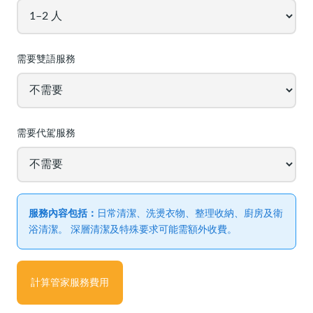
需要雙語服務
需要代駕服務
服務內容包括：
日常清潔、洗燙衣物、整理收納、廚房及衛
浴清潔。 深層清潔及特殊要求可能需額外收費。
計算管家服務費用