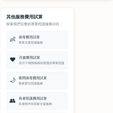
其他服務費用試算
探索我們完整的專業照護服務項目：
保母費用試算
👶
專業兒童照護服務
月嫂費用試算
❤️
坐月子期間媽媽與寶寶的專業照護
夜間保母費用試算
🌙
整夜嬰兒照護服務
長者照護費用試算
👥
長者陪伴與居家支援服務