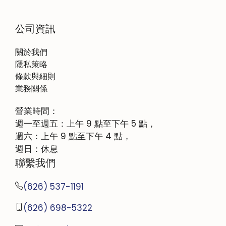
公司資訊
關於我們
隱私策略
條款與細則
業務關係
營業時間：
週一至週五：上午 9 點至下午 5 點，
週六：上午 9 點至下午 4 點，
週日：休息
聯繫我們
(626) 537-1191
(626) 698-5322