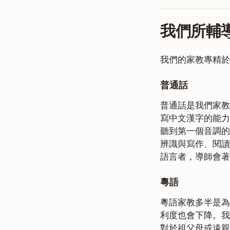
我們所輔
我們的家教專精於
普通話
普通話是我們家教
寫中文漢字的能力
聽到第一個音調的
辨識與寫作、閱讀
語言者，導師會著
粵語
粵語家教多半是為
利度也會下降。我
對於祖父母或遠親