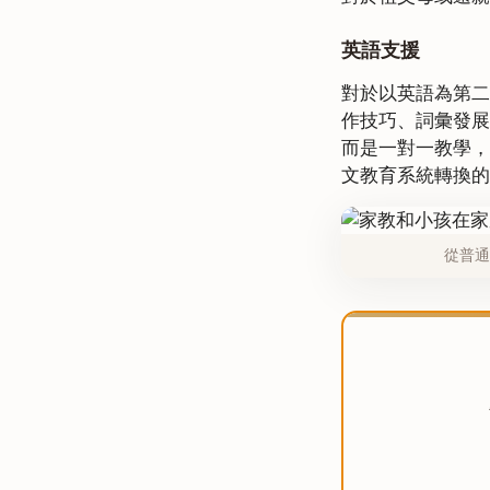
英語支援
對於以英語為第二
作技巧、詞彙發展
而是一對一教學，
文教育系統轉換的
從普通