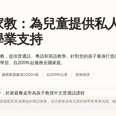
家教：為兒童提供私
學業支持
教，提供普通話、粵語和英語教學。針對您的孩子量身打造
學習。自2011年起服務全國家庭。
服務家庭數為1,000+個
自2011年以來
更換保證
家庭配對經過審核的雙語家教，這些家教為每次課程都帶來專業知識、耐