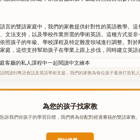
語言的雙語家庭中，我們的家教提供針對性的英語教學。這
、文法支持，以及學校作業所需的學術英語。這種方式並非一
依照孩子的年級、學校課程及特定難度領域進行調整。對於
家庭，這些支持幫助孩子在學業上跟上步伐，同時建立英語
話閱讀到粵語會話及英語學術支援，我們的家教為每位孩子量身打造私人
為您的孩子找家教
告訴我們你孩子的學習目標，我們將為你配對經過審核的雙語家教