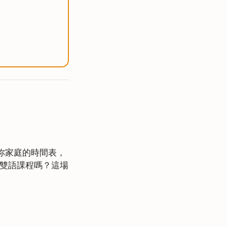
你家庭的時間表，
雙語課程嗎？這場