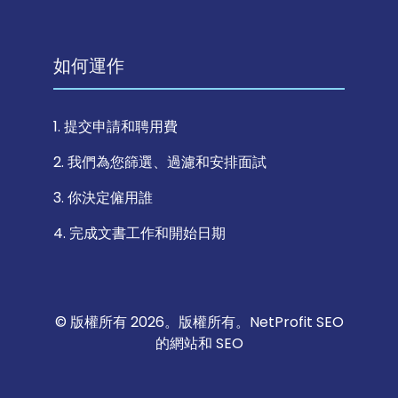
如何運作
1. 提交申請和聘用費
2. 我們為您篩選、過濾和安排面試
3. 你決定僱用誰
4. 完成文書工作和開始日期
© 版權所有 2026。版權所有。
NetProfit SEO
的網站和 SEO