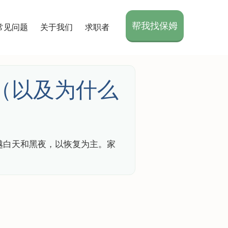
帮我找保姆
常见问题
关于我们
求职者
（以及为什么
越白天和黑夜，以恢复为主。家