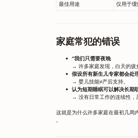
最佳用途
仅用于缓
家庭常犯的错误
“我们只需要夜晚
→ 许多家庭发现，白天的疲
假设所有新生儿专家都会处
→ 婴儿技能≠产后支持。
认为短期睡眠可以解决长期
→ 没有日常工作的连续性，
这就是为什么许多家庭在最初几周
。