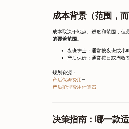
成本背景（范围，
成本取决于地点、进度和范围，但
的覆盖范围
。
夜班护士：通常按夜班或小
产后保姆：通常按日或周收
规划资源：
产后保姆费用
–
产后护理费用计算器
决策指南：哪一款