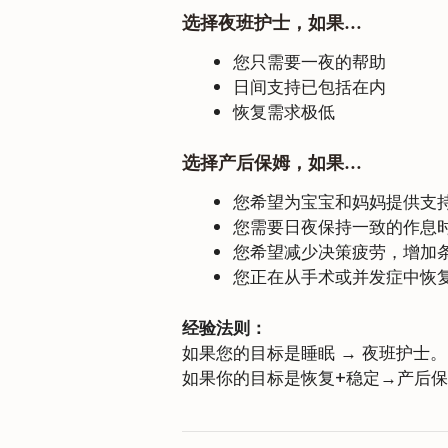
选择夜班护士，如果…
您只需要一夜的帮助
日间支持已包括在内
恢复需求极低
选择产后保姆，如果…
您希望为宝宝和妈妈提供支
您需要日夜保持一致的作息
您希望减少决策疲劳，增加
您正在从手术或并发症中恢
经验法则：
如果您的目标是睡眠 → 夜班护士。
如果你的目标是恢复+稳定→产后