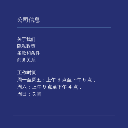
公司信息
关于我们
隐私政策
条款和条件
商务关系
工作时间
周一至周五：上午 9 点至下午 5 点，
周六：上午 9 点至下午 4 点，
周日：关闭