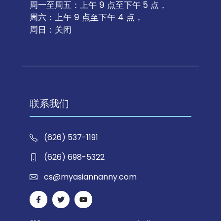
周一至周五：上午 9 点至下午 5 点，
周六：上午 9 点至下午 4 点，
周日：关闭
联系我们
(626) 537-1191
(626) 698-5322
cs@myasiannanny.com