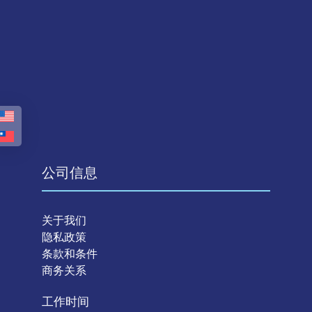
公司信息
关于我们
隐私政策
条款和条件
商务关系
工作时间