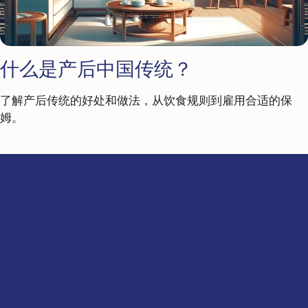
什么是产后中国传统？
了解产后传统的好处和做法，从饮食规则到雇用合适的保
姆。